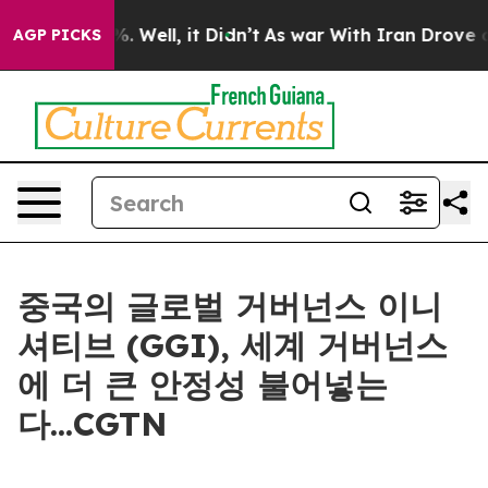
nd 40%. Well, it Didn’t
As war With Iran Drove oil P
AGP PICKS
중국의 글로벌 거버넌스 이니
셔티브 (GGI), 세계 거버넌스
에 더 큰 안정성 불어넣는
다...CGTN