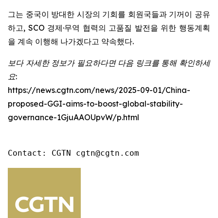
그는 중국이 방대한 시장의 기회를 회원국들과 기꺼이 공유
하고, SCO 경제·무역 협력의 고품질 발전을 위한 행동계획
을 계속 이행해 나가겠다고 약속했다.
보다 자세한 정보가 필요하다면 다음 링크를 통해 확인하세
요:
https://news.cgtn.com/news/2025-09-01/China-
proposed-GGI-aims-to-boost-global-stability-
governance-1GjuAAOUpvW/p.html
Contact: CGTN cgtn@cgtn.com