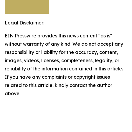
Legal Disclaimer:
EIN Presswire provides this news content "as is"
without warranty of any kind. We do not accept any
responsibility or liability for the accuracy, content,
images, videos, licenses, completeness, legality, or
reliability of the information contained in this article.
If you have any complaints or copyright issues
related to this article, kindly contact the author
above.