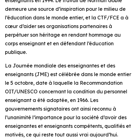
enseignants en 1994. Le travail de Norman Goble
demeure une source d’inspiration pour le milieu de
l’éducation dans le monde entier, et la CTF/FCE a à
cœur d’aider ses organisations partenaires à
perpétuer son héritage en rendant hommage au
corps enseignant et en défendant l’éducation
publique.
La Journée mondiale des enseignantes et des
enseignants (JME) est célébrée dans le monde entier
le 5 octobre, date à laquelle la Recommandation
OIT/UNESCO concernant la condition du personnel
enseignant a été adoptée, en 1966. Les
gouvernements signataires ont ainsi reconnu à
l’unanimité l’importance pour la société d’avoir des
enseignantes et enseignants compétents, qualifiés et
motivés, ce qui reste tout aussi vrai aujourd’hui.