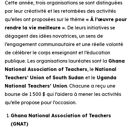
Cette année, trois organisations se sont distinguées
par leur créativité et les retombées des activités
qu’elles ont proposées sur le thème
« À l’œuvre pour
rendre la vie meilleure »
. De leurs initiatives se
dégagent des idées novatrices, un sens de
l’engagement communautaire et une réelle volonté
de célébrer le corps enseignant et l’éducation
publique. Les organisations lauréates sont la
Ghana
National Association of Teachers
, le
National
Teachers’ Union of South Sudan
et le
Uganda
National Teachers’ Union
. Chacune a reçu une
bourse de 1 500 $ qui l’aidera à mener les activités
qu’elle propose pour l’occasion.
Ghana National Association of Teachers
(GNAT)