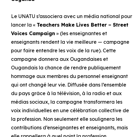
Le UNATU s’associera avec un média national pour
lancer la «
Teachers Make Lives Better – Street
Voices Campaign
» (les enseignantes et
enseignants rendent la vie meilleure — campagne
pour faire entendre les voix de la rue). Cette
campagne donnera aux Ougandaises et
Ougandais la chance de rendre publiquement
hommage aux membres du personnel enseignant
qui ont changé leur vie. Diffusée dans l’ensemble
du pays grâce à la télévision, à la radio et aux
médias sociaux, la campagne transformera les
voix individuelles en une célébration collective de
la profession. Non seulement elle soulignera les
contributions d’enseignantes et enseignants, mais
elle rappellera à quel point la profession