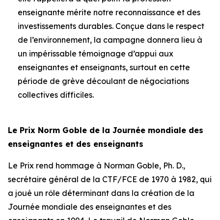
enseignante mérite notre reconnaissance et des
investissements durables. Conçue dans le respect
de l’environnement, la campagne donnera lieu à
un impérissable témoignage d’appui aux
enseignantes et enseignants, surtout en cette
période de grève découlant de négociations
collectives difficiles.
Le Prix Norm Goble de la Journée mondiale des
enseignantes et des enseignants
Le Prix rend hommage à Norman Goble, Ph. D.,
secrétaire général de la CTF/FCE de 1970 à 1982, qui
a joué un rôle déterminant dans la création de la
Journée mondiale des enseignantes et des