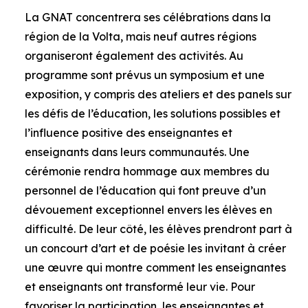
La GNAT concentrera ses célébrations dans la
région de la Volta, mais neuf autres régions
organiseront également des activités. Au
programme sont prévus un symposium et une
exposition, y compris des ateliers et des panels sur
les défis de l’éducation, les solutions possibles et
l’influence positive des enseignantes et
enseignants dans leurs communautés. Une
cérémonie rendra hommage aux membres du
personnel de l’éducation qui font preuve d’un
dévouement exceptionnel envers les élèves en
difficulté. De leur côté, les élèves prendront part à
un concourt d’art et de poésie les invitant à créer
une œuvre qui montre comment les enseignantes
et enseignants ont transformé leur vie. Pour
favoriser la participation, les enseignantes et