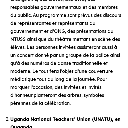
responsables gouvernementaux et des membres
du public. Au programme sont prévus des discours
de représentantes et représentants du
gouvernement et d’ONG, des présentations du
NTUSS ainsi que du théâtre mettant en scène des
élèves. Les personnes invitées assisteront aussi à
un concert donné par un groupe de la police ainsi
qu’à des numéros de danse traditionnelle et
moderne. Le tout fera l’objet d’une couverture
médiatique tout au long de la journée. Pour
marquer l’occasion, des invitées et invités
d’honneur planteront des arbres, symboles
pérennes de la célébration.
Uganda National Teachers’ Union (UNATU), en
Ouganda