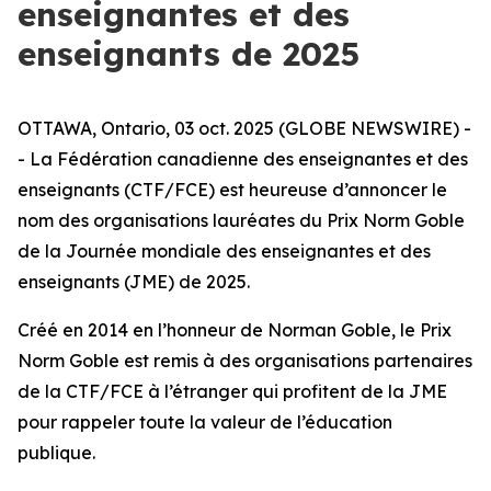
enseignantes et des
enseignants de 2025
OTTAWA, Ontario, 03 oct. 2025 (GLOBE NEWSWIRE) -
- La Fédération canadienne des enseignantes et des
enseignants (CTF/FCE) est heureuse d’annoncer le
nom des organisations lauréates du Prix Norm Goble
de la Journée mondiale des enseignantes et des
enseignants (JME) de 2025.
Créé en 2014 en l’honneur de Norman Goble, le Prix
Norm Goble est remis à des organisations partenaires
de la CTF/FCE à l’étranger qui profitent de la JME
pour rappeler toute la valeur de l’éducation
publique.