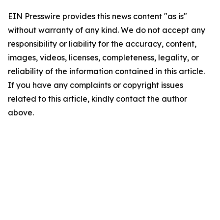
EIN Presswire provides this news content "as is"
without warranty of any kind. We do not accept any
responsibility or liability for the accuracy, content,
images, videos, licenses, completeness, legality, or
reliability of the information contained in this article.
If you have any complaints or copyright issues
related to this article, kindly contact the author
above.