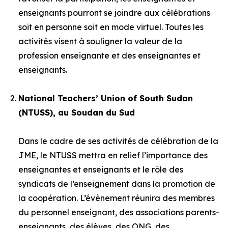
enseignants pourront se joindre aux célébrations
soit en personne soit en mode virtuel. Toutes les
activités visent à souligner la valeur de la
profession enseignante et des enseignantes et
enseignants.
National Teachers’ Union of South Sudan
(NTUSS), au Soudan du Sud
Dans le cadre de ses activités de célébration de la
JME, le NTUSS mettra en relief l’importance des
enseignantes et enseignants et le rôle des
syndicats de l’enseignement dans la promotion de
la coopération. L’évènement réunira des membres
du personnel enseignant, des associations parents-
enseignants, des élèves, des ONG, des