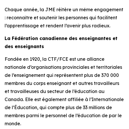
Chaque année, la JME réitère un même engagement
: reconnaître et soutenir les personnes qui facilitent
l’apprentissage et rendent l’avenir plus radieux.
La Fédération canadienne des enseignantes et
des enseignants
Fondée en 1920, la CTF/FCE est une alliance
nationale d’organisations provinciales et territoriales
de l’enseignement qui représentent plus de 370 000
membres du corps enseignant et autres travailleurs
et travailleuses du secteur de l’éducation au
Canada. Elle est également affiliée à l’Internationale
de l’Éducation, qui compte plus de 33 millions de
membres parmi le personnel de l’éducation de par le
monde.