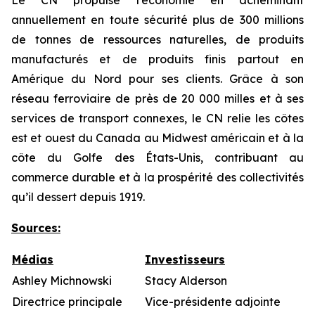
Le CN propulse l’économie en acheminant
annuellement en toute sécurité plus de 300 millions
de tonnes de ressources naturelles, de produits
manufacturés et de produits finis partout en
Amérique du Nord pour ses clients. Grâce à son
réseau ferroviaire de près de 20 000 milles et à ses
services de transport connexes, le CN relie les côtes
est et ouest du Canada au Midwest américain et à la
côte du Golfe des États-Unis, contribuant au
commerce durable et à la prospérité des collectivités
qu’il dessert depuis 1919.
Sources
:
Médias
Investisseurs
Ashley Michnowski
Stacy Alderson
Directrice principale
Vice-présidente adjointe