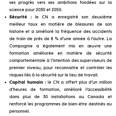
ses progrès vers ses ambitions fondées sur la
science pour 2030 et 2050.
Sécurité :
le CN a enregistré son deuxième
meilleur taux en matière de blessures de son
histoire et a amélioré la fréquence des accidents
de train de près de 8 % d’une année à l’autre. La
Compagnie a également mis en œuvre une
formation améliorée en matière de sécurité
comportementale à l’intention des superviseurs de
premier niveau, pour reconnaître et contrôler les
risques liés à la sécurité sur le lieu de travail.
Capital humain :
le CN a offert plus d’un million
d’heures de formation, amélioré l’accessibilité
dans plus de 30 installations au Canada et
renforcé les programmes de bien-être destinés au
personnel.