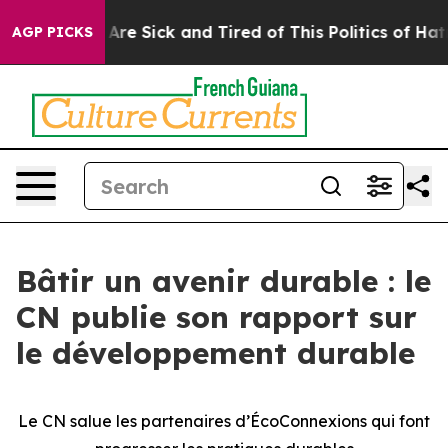
“People Are Sick and Tired of This Politics of Hatred”
AGP PICKS
Bâtir un avenir durable : le
CN publie son rapport sur
le développement durable
Le CN salue les partenaires d’ÉcoConnexions qui font