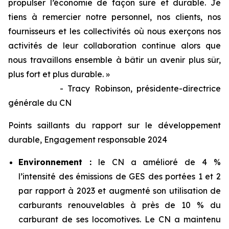
propulser l’économie de façon sûre et durable. Je
tiens à remercier notre personnel, nos clients, nos
fournisseurs et les collectivités où nous exerçons nos
activités de leur collaboration continue alors que
nous travaillons ensemble à bâtir un avenir plus sûr,
plus fort et plus durable. »
- Tracy Robinson, présidente-directrice
générale du CN
Points saillants du rapport sur le développement
durable, Engagement responsable 2024
Environnement :
le CN a amélioré de 4 %
l’intensité des émissions de GES des portées 1 et 2
par rapport à 2023 et augmenté son utilisation de
carburants renouvelables à près de 10 % du
carburant de ses locomotives. Le CN a maintenu