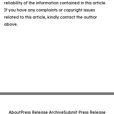
reliability of the information contained in this article.
If you have any complaints or copyright issues
related to this article, kindly contact the author
above.
About
Press Release Archive
Submit Press Release