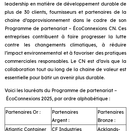
leadership en matière de développement durable de
plus de 30 clients, fournisseurs et partenaires de la
chaîne d’approvisionnement dans le cadre de son
Programme de partenariat – ÉcoConnexions CN. Ces
entreprises contribuent à faire progresser la lutte
contre les changements climatiques, à réduire
l’impact environnemental et à favoriser des pratiques
commerciales responsables. Le CN est d’avis que la
collaboration tout au long de la chaîne de valeur est
essentielle pour bâtir un avenir plus durable.
Voici les lauréats du Programme de partenariat –
ÉcoConnexions 2025, par ordre alphabétique :
Partenaires Or :
Partenaires
Partenaires
Argent :
Bronze :
Atlantic Container
CF Industries
Acklands-