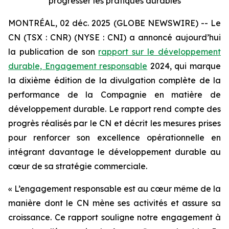
progresser les pratiques durables
MONTRÉAL, 02 déc. 2025 (GLOBE NEWSWIRE) -- Le
CN (TSX : CNR) (NYSE : CNI) a annoncé aujourd’hui
la publication de son
rapport sur le développement
durable, Engagement responsable
2024, qui marque
la dixième édition de la divulgation complète de la
performance de la Compagnie en matière de
développement durable. Le rapport rend compte des
progrès réalisés par le CN et décrit les mesures prises
pour renforcer son excellence opérationnelle en
intégrant davantage le développement durable au
cœur de sa stratégie commerciale.
« L’engagement responsable est au cœur même de la
manière dont le CN mène ses activités et assure sa
croissance. Ce rapport souligne notre engagement à