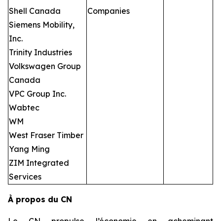
Shell Canada
Companies
Siemens Mobility,
Inc.
Trinity Industries
Volkswagen Group
Canada
VPC Group Inc.
Wabtec
WM
West Fraser Timber
Yang Ming
ZIM Integrated
Services
À propos du CN