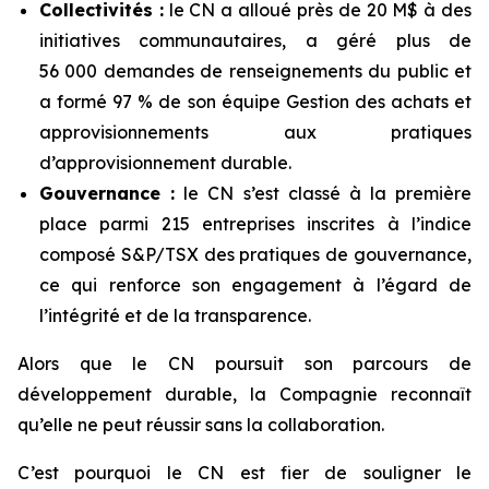
Collectivités :
le CN a alloué près de 20 M$ à des
initiatives communautaires, a géré plus de
56 000 demandes de renseignements du public et
a formé 97 % de son équipe Gestion des achats et
approvisionnements aux pratiques
d’approvisionnement durable.
Gouvernance :
le CN s’est classé à la première
place parmi 215 entreprises inscrites à l’indice
composé S&P/TSX des pratiques de gouvernance,
ce qui renforce son engagement à l’égard de
l’intégrité et de la transparence.
Alors que le CN poursuit son parcours de
développement durable, la Compagnie reconnaît
qu’elle ne peut réussir sans la collaboration.
C’est pourquoi le CN est fier de souligner le