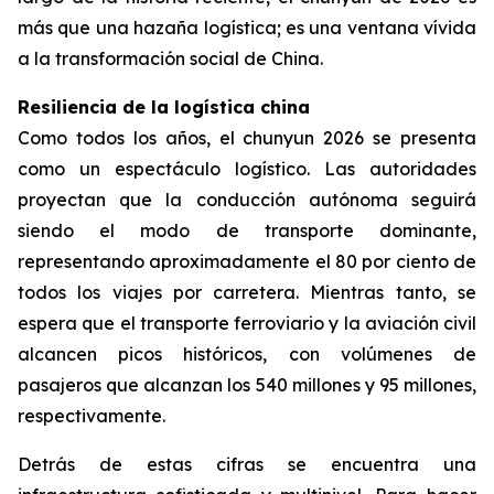
más que una hazaña logística; es una ventana vívida
a la transformación social de China.
Resiliencia de la logística china
Como todos los años, el chunyun 2026 se presenta
como un espectáculo logístico. Las autoridades
proyectan que la conducción autónoma seguirá
siendo el modo de transporte dominante,
representando aproximadamente el 80 por ciento de
todos los viajes por carretera. Mientras tanto, se
espera que el transporte ferroviario y la aviación civil
alcancen picos históricos, con volúmenes de
pasajeros que alcanzan los 540 millones y 95 millones,
respectivamente.
Detrás de estas cifras se encuentra una