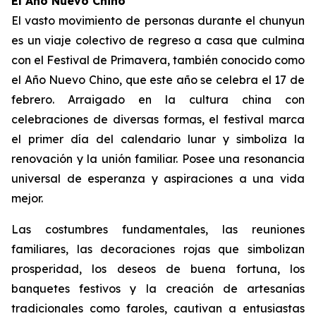
El Año Nuevo Chino
El vasto movimiento de personas durante el chunyun
es un viaje colectivo de regreso a casa que culmina
con el Festival de Primavera, también conocido como
el Año Nuevo Chino, que este año se celebra el 17 de
febrero. Arraigado en la cultura china con
celebraciones de diversas formas, el festival marca
el primer día del calendario lunar y simboliza la
renovación y la unión familiar. Posee una resonancia
universal de esperanza y aspiraciones a una vida
mejor.
Las costumbres fundamentales, las reuniones
familiares, las decoraciones rojas que simbolizan
prosperidad, los deseos de buena fortuna, los
banquetes festivos y la creación de artesanías
tradicionales como faroles, cautivan a entusiastas