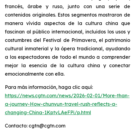
francés, árabe y ruso, junto con una serie de
contenidos originales. Estos segmentos mostraron de
manera vívida aspectos de la cultura china que
fascinan al público internacional, incluidos los usos y
costumbres del Festival de Primavera, el patrimonio
cultural inmaterial y la ópera tradicional, ayudando
a los espectadores de todo el mundo a comprender
mejor la esencia de la cultura china y conectar
emocionalmente con ella.
Para más información, haga clic aquí:
https://news.cgtn.com/news/2026-02-01/More-than-
a-journey-How-chunyun-travel-rush-reflects-a-
changing-China-1KptvLAeFPi/p.html
Contacto: cgtn@cgtn.com