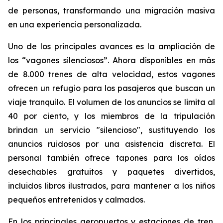
de personas, transformando una migración masiva
en una experiencia personalizada.
Uno de los principales avances es la ampliación de
los “vagones silenciosos”. Ahora disponibles en más
de 8.000 trenes de alta velocidad, estos vagones
ofrecen un refugio para los pasajeros que buscan un
viaje tranquilo. El volumen de los anuncios se limita al
40 por ciento, y los miembros de la tripulación
brindan un servicio "silencioso", sustituyendo los
anuncios ruidosos por una asistencia discreta. El
personal también ofrece tapones para los oídos
desechables gratuitos y paquetes divertidos,
incluidos libros ilustrados, para mantener a los niños
pequeños entretenidos y calmados.
En los principales aeropuertos y estaciones de tren,