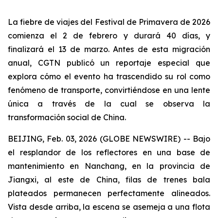
La fiebre de viajes del Festival de Primavera de 2026
comienza el 2 de febrero y durará 40 días, y
finalizará el 13 de marzo. Antes de esta migración
anual, CGTN publicó un reportaje especial que
explora cómo el evento ha trascendido su rol como
fenómeno de transporte, convirtiéndose en una lente
única a través de la cual se observa la
transformación social de China.
BEIJING, Feb. 03, 2026 (GLOBE NEWSWIRE) -- Bajo
el resplandor de los reflectores en una base de
mantenimiento en Nanchang, en la provincia de
Jiangxi, al este de China, filas de trenes bala
plateados permanecen perfectamente alineados.
Vista desde arriba, la escena se asemeja a una flota