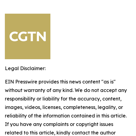
Legal Disclaimer:
EIN Presswire provides this news content "as is"
without warranty of any kind. We do not accept any
responsibility or liability for the accuracy, content,
images, videos, licenses, completeness, legality, or
reliability of the information contained in this article.
If you have any complaints or copyright issues
related to this article, kindly contact the author