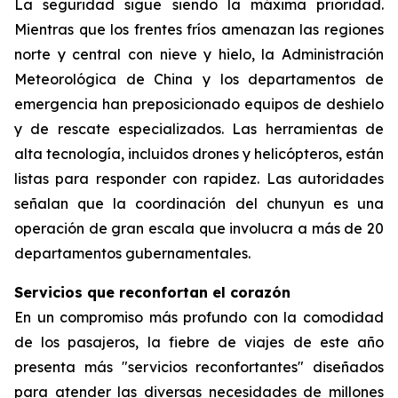
La seguridad sigue siendo la máxima prioridad.
Mientras que los frentes fríos amenazan las regiones
norte y central con nieve y hielo, la Administración
Meteorológica de China y los departamentos de
emergencia han preposicionado equipos de deshielo
y de rescate especializados. Las herramientas de
alta tecnología, incluidos drones y helicópteros, están
listas para responder con rapidez. Las autoridades
señalan que la coordinación del chunyun es una
operación de gran escala que involucra a más de 20
departamentos gubernamentales.
Servicios que reconfortan el corazón
En un compromiso más profundo con la comodidad
de los pasajeros, la fiebre de viajes de este año
presenta más "servicios reconfortantes" diseñados
para atender las diversas necesidades de millones