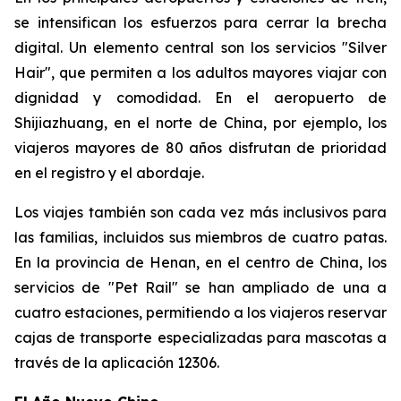
se intensifican los esfuerzos para cerrar la brecha
digital. Un elemento central son los servicios "Silver
Hair", que permiten a los adultos mayores viajar con
dignidad y comodidad. En el aeropuerto de
Shijiazhuang, en el norte de China, por ejemplo, los
viajeros mayores de 80 años disfrutan de prioridad
en el registro y el abordaje.
Los viajes también son cada vez más inclusivos para
las familias, incluidos sus miembros de cuatro patas.
En la provincia de Henan, en el centro de China, los
servicios de "Pet Rail" se han ampliado de una a
cuatro estaciones, permitiendo a los viajeros reservar
cajas de transporte especializadas para mascotas a
través de la aplicación 12306.