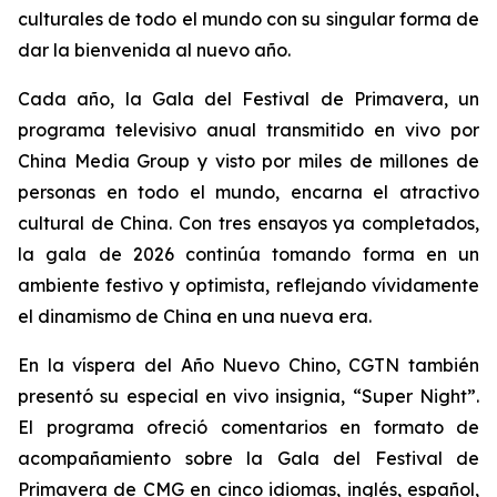
culturales de todo el mundo con su singular forma de
dar la bienvenida al nuevo año.
Cada año, la Gala del Festival de Primavera, un
programa televisivo anual transmitido en vivo por
China Media Group y visto por miles de millones de
personas en todo el mundo, encarna el atractivo
cultural de China. Con tres ensayos ya completados,
la gala de 2026 continúa tomando forma en un
ambiente festivo y optimista, reflejando vívidamente
el dinamismo de China en una nueva era.
En la víspera del Año Nuevo Chino, CGTN también
presentó su especial en vivo insignia, “Super Night”.
El programa ofreció comentarios en formato de
acompañamiento sobre la Gala del Festival de
Primavera de CMG en cinco idiomas, inglés, español,