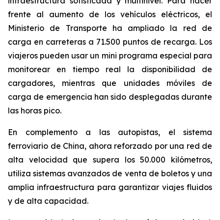
infraestructura sofisticada y multinivel. Para hacer
frente al aumento de los vehículos eléctricos, el
Ministerio de Transporte ha ampliado la red de
carga en carreteras a 71.500 puntos de recarga. Los
viajeros pueden usar un mini programa especial para
monitorear en tiempo real la disponibilidad de
cargadores, mientras que unidades móviles de
carga de emergencia han sido desplegadas durante
las horas pico.
En complemento a las autopistas, el sistema
ferroviario de China, ahora reforzado por una red de
alta velocidad que supera los 50.000 kilómetros,
utiliza sistemas avanzados de venta de boletos y una
amplia infraestructura para garantizar viajes fluidos
y de alta capacidad.