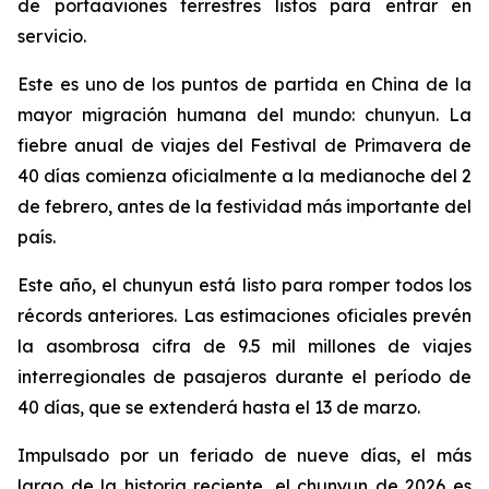
de portaaviones terrestres listos para entrar en
servicio.
Este es uno de los puntos de partida en China de la
mayor migración humana del mundo: chunyun. La
fiebre anual de viajes del Festival de Primavera de
40 días comienza oficialmente a la medianoche del 2
de febrero, antes de la festividad más importante del
país.
Este año, el chunyun está listo para romper todos los
récords anteriores. Las estimaciones oficiales prevén
la asombrosa cifra de 9.5 mil millones de viajes
interregionales de pasajeros durante el período de
40 días, que se extenderá hasta el 13 de marzo.
Impulsado por un feriado de nueve días, el más
largo de la historia reciente, el chunyun de 2026 es